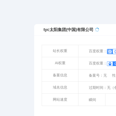
tyc太阳集团(中国)有限公司
站长权重
百度权重：
AI权重
百度权重：
备案信息
备案号：
无
性
域名信息
过期时间：
无
（
网站速度
瞬间