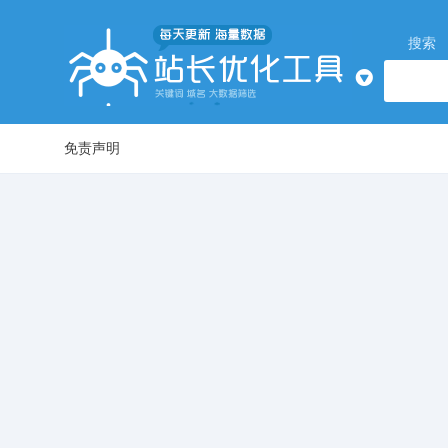
搜索
免责声明