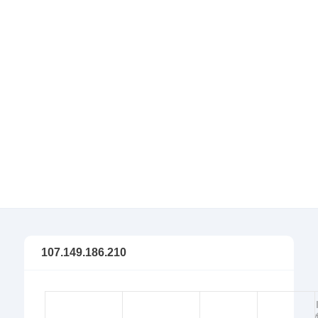
107.149.186.210