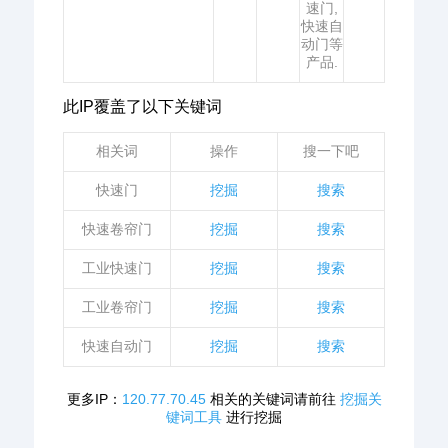
速门,
快速自
动门等
产品.
此IP覆盖了以下关键词
相关词
操作
搜一下吧
快速门
挖掘
搜索
快速卷帘门
挖掘
搜索
工业快速门
挖掘
搜索
工业卷帘门
挖掘
搜索
快速自动门
挖掘
搜索
更多IP：
120.77.70.45
相关的关键词请前往
挖掘关
键词工具
进行挖掘