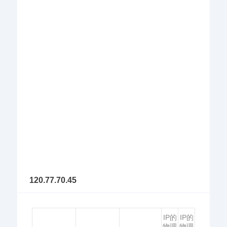
120.77.70.45
IP的
IP的
物理
物理