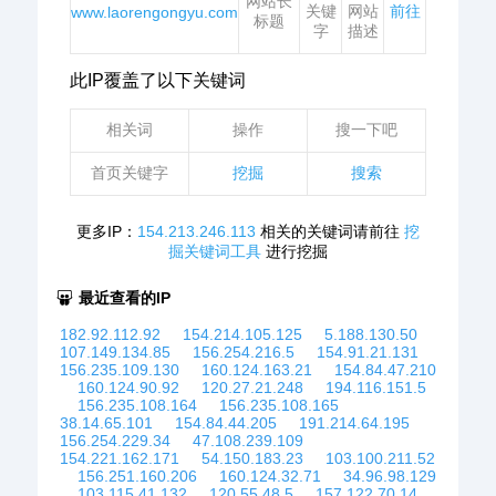
网站长
关键
网站
前往
www.laorengongyu.com
标题
字
描述
此IP覆盖了以下关键词
相关词
操作
搜一下吧
首页关键字
挖掘
搜索
更多IP：
154.213.246.113
相关的关键词请前往
挖
掘关键词工具
进行挖掘
最近查看的IP
182.92.112.92
154.214.105.125
5.188.130.50
107.149.134.85
156.254.216.5
154.91.21.131
156.235.109.130
160.124.163.21
154.84.47.210
160.124.90.92
120.27.21.248
194.116.151.5
156.235.108.164
156.235.108.165
38.14.65.101
154.84.44.205
191.214.64.195
156.254.229.34
47.108.239.109
154.221.162.171
54.150.183.23
103.100.211.52
156.251.160.206
160.124.32.71
34.96.98.129
103.115.41.132
120.55.48.5
157.122.70.14