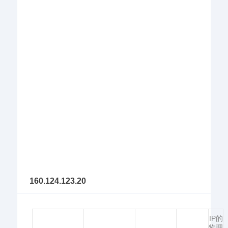
160.124.123.20
IP的
物理