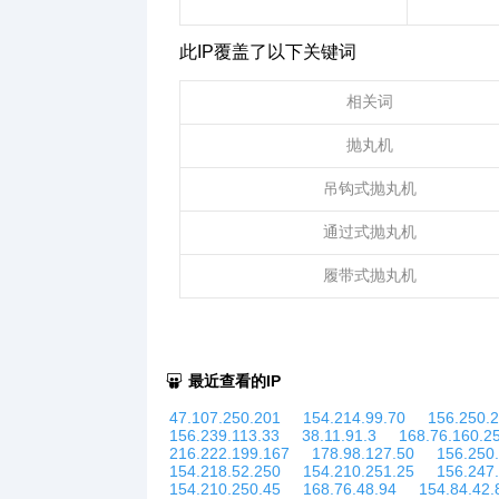
此IP覆盖了以下关键词
相关词
抛丸机
吊钩式抛丸机
通过式抛丸机
履带式抛丸机
最近查看的IP
47.107.250.201
154.214.99.70
156.250.
156.239.113.33
38.11.91.3
168.76.160.2
216.222.199.167
178.98.127.50
156.250
154.218.52.250
154.210.251.25
156.247
154.210.250.45
168.76.48.94
154.84.42.