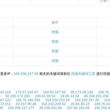
订购
操作
挖掘
挖掘
挖掘
挖掘
更多IP：
168.206.247.99
相关的关键词请前往
挖掘关键词工具
进行挖掘
210.119
172.67.154.47
154.83.247.50
38.173.28.140
168.76
5
92.205.172.200
169.61.59.53
18.65.14.34
45.204.231.206
.47.122
168.76.180.250
154.220.232.24
154.220.247.26
154
.72.151
43.247.90.48
154.210.249.52
45.84.30.13
168.76.32
80
154.206.227.177
38.238.241.84
207.56.164.34
156.250.