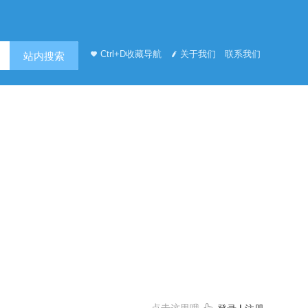
Ctrl+D收藏导航
关于我们
联系我们
站内搜索