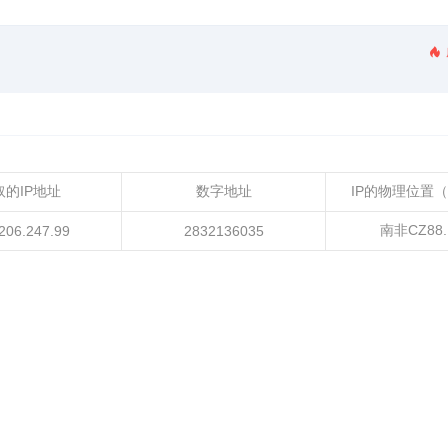
取的IP地址
数字地址
IP的物理位置
南非CZ88.
206.247.99
2832136035