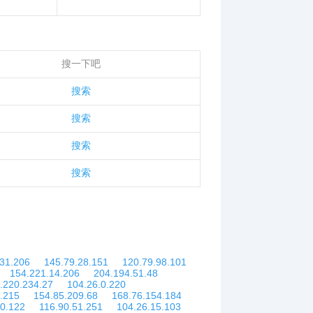
！
搜一下吧
搜索
搜索
搜索
搜索
.31.206
145.79.28.151
120.79.98.101
154.221.14.206
204.194.51.48
.220.234.27
104.26.0.220
.215
154.85.209.68
168.76.154.184
40.122
116.90.51.251
104.26.15.103