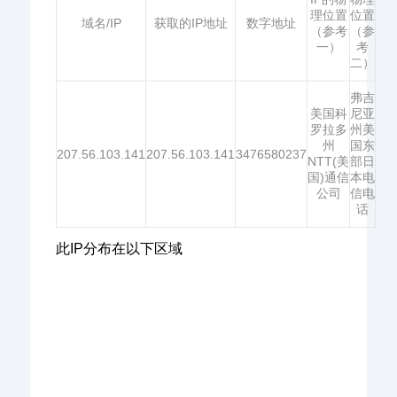
理位置
位置
域名/IP
获取的IP地址
数字地址
（参考
（参
一）
考
二）
弗吉
美国科
尼亚
罗拉多
州美
州
国东
207.56.103.141
207.56.103.141
3476580237
NTT(美
部日
国)通信
本电
公司
信电
话
此IP分布在以下区域