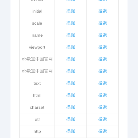
挖掘
搜索
initial
挖掘
搜索
scale
挖掘
搜索
name
挖掘
搜索
viewport
ob欧宝中国官网
挖掘
搜索
ob欧宝中国官网
挖掘
搜索
挖掘
搜索
text
挖掘
搜索
html
挖掘
搜索
charset
挖掘
搜索
utf
挖掘
搜索
http