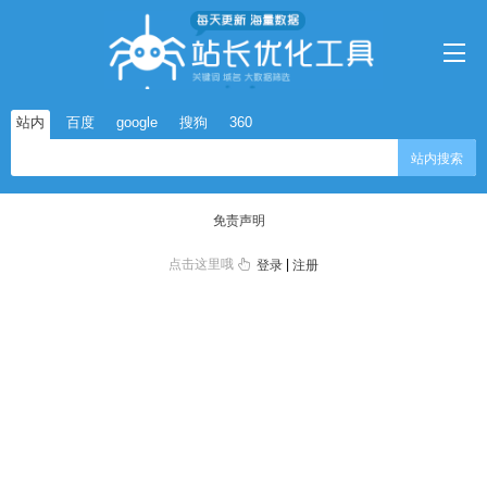
站内
百度
google
搜狗
360
站内搜索
免责声明
点击这里哦
|
登录
注册