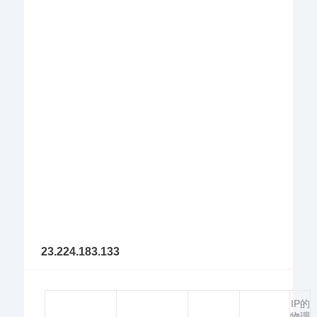
23.224.183.133
IP的
物理