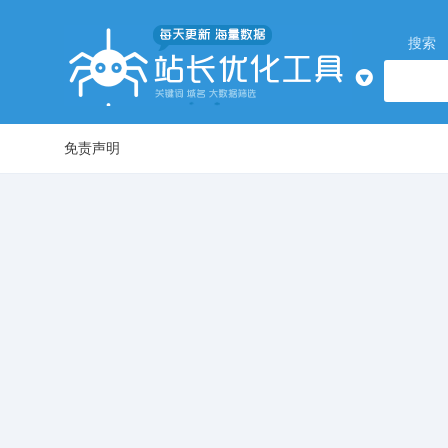
搜索
免责声明