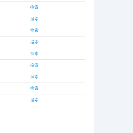
搜索
搜索
搜索
搜索
搜索
搜索
搜索
搜索
搜索