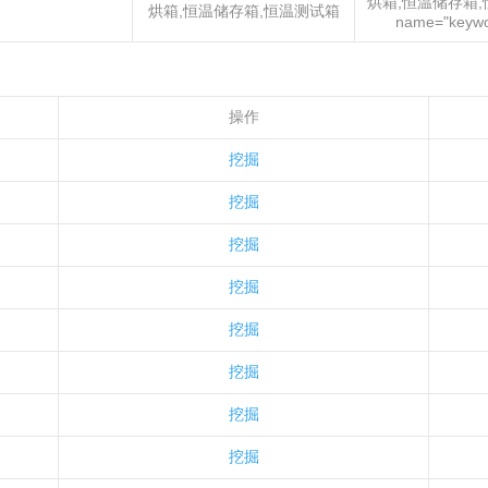
烘箱,恒温储存箱,
烘箱,恒温储存箱,恒温测试箱
name="keywo
操作
挖掘
挖掘
挖掘
挖掘
挖掘
挖掘
挖掘
挖掘