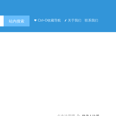
Ctrl+D收藏导航
关于我们
联系我们
站内搜索