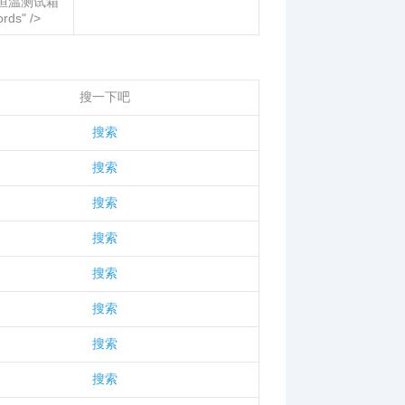
恒温测试箱"
rds" />
搜一下吧
搜索
搜索
搜索
搜索
搜索
搜索
搜索
搜索