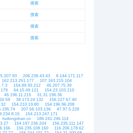
搜索
搜索
搜索
搜索
75.207.93
206.238.43.43
8.144.171.117
162.213.251.177
107.163.215.104
.7.3
154.89.93.212
45.207.75.39
.179
64.15.49.121
154.23.103.210
45.196.11.215
31.31.196.36
50.59
38.173.24.132
156.227.67.40
.32
154.210.19.80
154.196.96.208
5.195.74
207.56.103.136
47.97.5.228
9.234.8.15
154.213.247.171
huilongshan.cn
186.241.246.114
3.27
154.197.236.204
156.235.111.147
6.166
156.235.108.160
116.206.178.62
6.27.27
156.244.101.72
154.21.200.68