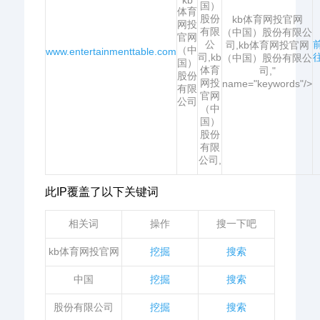
kb
国）
体育
股份
kb体育网投官网
网投
有限
（中国）股份有限公
官网
公
司,kb体育网投官网
（中
www.entertainmenttable.com
司,kb
（中国）股份有限公
国）
体育
司,"
股份
网投
name="keywords"/>
有限
官网
公司
（中
国）
股份
有限
公司,
此IP覆盖了以下关键词
相关词
操作
搜一下吧
kb体育网投官网
挖掘
搜索
中国
挖掘
搜索
股份有限公司
挖掘
搜索