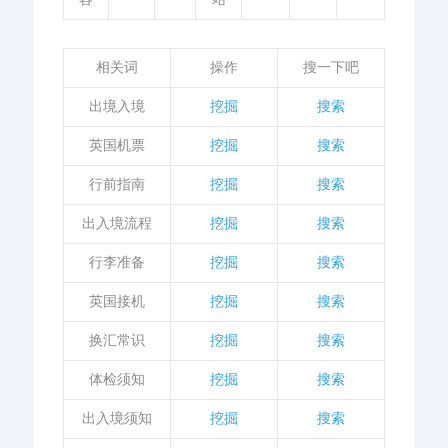
相关词
操作
搜一下吧
出境入境
挖掘
搜索
英国机票
挖掘
搜索
行前指南
挖掘
搜索
出入境流程
挖掘
搜索
行李准备
挖掘
搜索
英国接机
挖掘
搜索
换汇常识
挖掘
搜索
体检须知
挖掘
搜索
出入境须知
挖掘
搜索