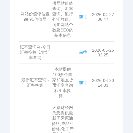
供网站价值
查询、汇率
网站价值评估查
查询、银行
2026-04-27
前往
询-91估值网
外汇牌价、
06:47
同IP网站个
数及SEO的
基本信息
汇率查询网-今日
2026-05-26
汇率换算,实时汇
前往
02:25
率查询
本站提供
100多个国
最新汇率查询 -
家和地区货
2026-06-20
前往
汇率换算
币汇率查询
14:33
和汇率换
算。
天赐财经网
为您提供最
新国际原油
价格,成品油
价格,化工产