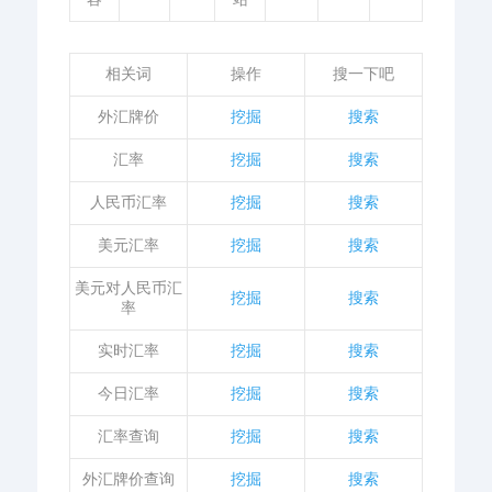
相关词
操作
搜一下吧
外汇牌价
挖掘
搜索
汇率
挖掘
搜索
人民币汇率
挖掘
搜索
美元汇率
挖掘
搜索
美元对人民币汇
挖掘
搜索
率
实时汇率
挖掘
搜索
今日汇率
挖掘
搜索
汇率查询
挖掘
搜索
外汇牌价查询
挖掘
搜索