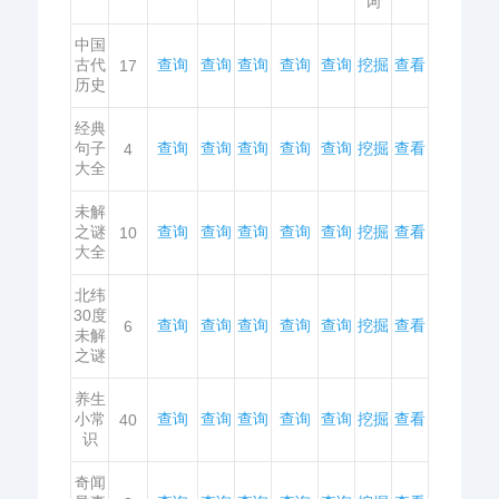
词
中国
古代
查询
查询
查询
查询
查询
挖掘
查看
17
历史
经典
句子
查询
查询
查询
查询
查询
挖掘
查看
4
大全
未解
之谜
查询
查询
查询
查询
查询
挖掘
查看
10
大全
北纬
30度
查询
查询
查询
查询
查询
挖掘
查看
6
未解
之谜
养生
小常
查询
查询
查询
查询
查询
挖掘
查看
40
识
奇闻