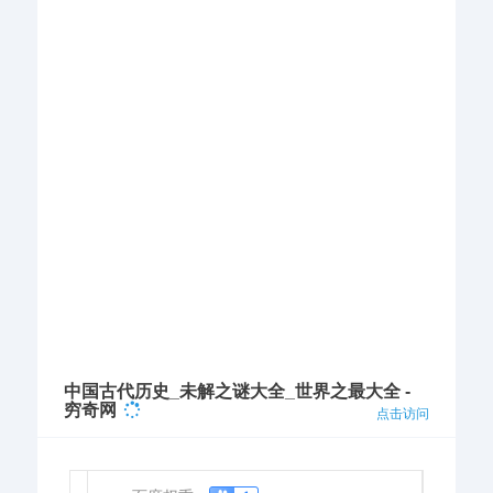
中国古代历史_未解之谜大全_世界之最大全 -
穷奇网
点击访问