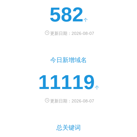
的在线职业教育平台。
582
个
更新日期：2026-08-07
今日新增域名
11119
个
更新日期：2026-08-07
总关键词