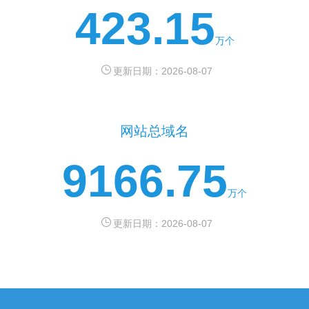
423.15
万个
更新日期：2026-08-07
网站总域名
9166.75
万个
更新日期：2026-08-07